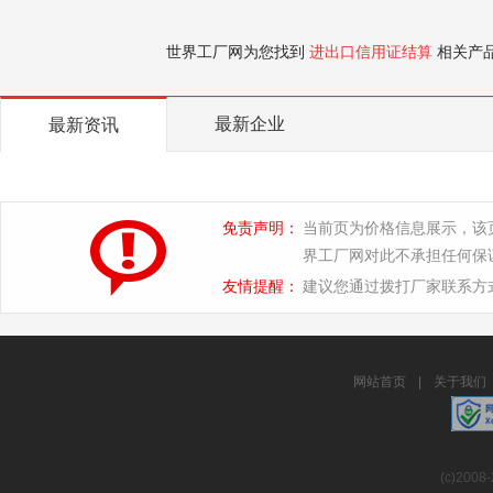
世界工厂网为您找到
进出口信用证结算
相关产
最新企业
最新资讯
免责声明：
当前页为价格信息展示，该
界工厂网对此不承担任何保
友情提醒：
建议您通过拨打厂家联系方
网站首页
|
关于我们
(c)2008