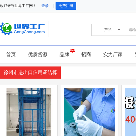
欢迎来到世界工厂网！
登录
免费注册
首页
优质货源
品牌
招商
实力厂家
徐州市进出口信用证结算