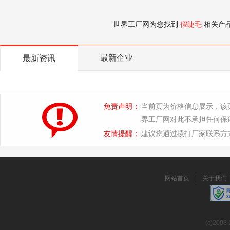
世界工厂网为您找到
假睫毛
相关产
最新企业
最新资讯
免责声明：
当前页为价格信息展示，该
界工厂网对此不承担任何保
友情提醒：
建议您通过拨打厂家联系方
网站首页
|
关于我们
(c)2008