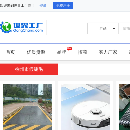
欢迎来到世界工厂网！
登录
免费注册
首页
优质货源
品牌
招商
实力厂家
徐州市假睫毛