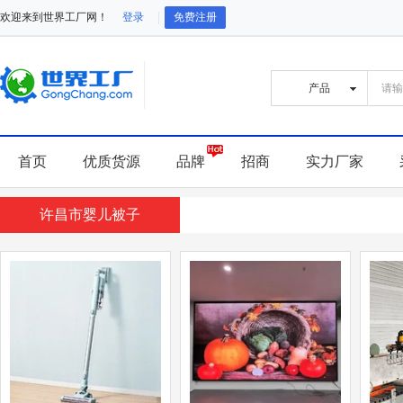
欢迎来到世界工厂网！
登录
免费注册
首页
优质货源
品牌
招商
实力厂家
许昌市婴儿被子