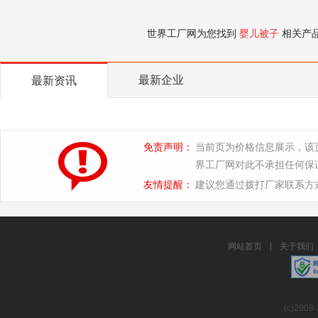
世界工厂网为您找到
婴儿被子
相关产
最新企业
最新资讯
免责声明：
当前页为价格信息展示，该
界工厂网对此不承担任何保
友情提醒：
建议您通过拨打厂家联系方
网站首页
|
关于我们
(c)2008