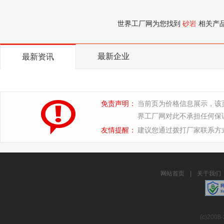
世界工厂网为您找到
砂岩
相关产
最新企业
最新资讯
免责声明：
当前页为价格信息展示，该
界工厂网对此不承担任何保
友情提醒：
建议您通过拨打厂家联系方
网站首页
|
关于我们
(c)2008