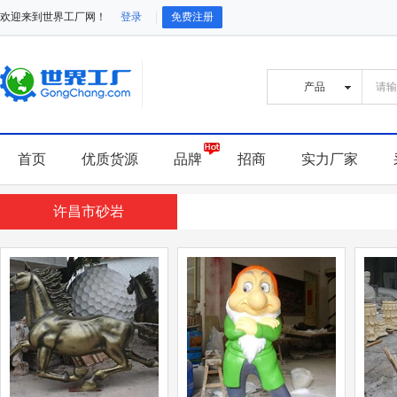
欢迎来到世界工厂网！
登录
免费注册
首页
优质货源
品牌
招商
实力厂家
许昌市砂岩