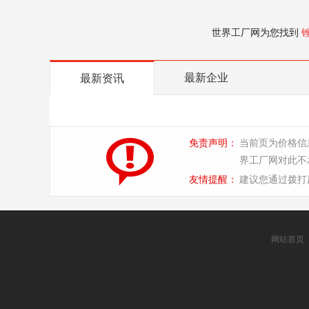
世界工厂网为您找到
最新企业
最新资讯
免责声明：
当前页为价格信
界工厂网对此不
友情提醒：
建议您通过拨打
网站首页