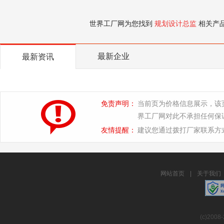
世界工厂网为您找到
规划设计总监
相关产
最新企业
最新资讯
免责声明：
当前页为价格信息展示，该
界工厂网对此不承担任何保
友情提醒：
建议您通过拨打厂家联系方
网站首页
|
关于我们
(c)2008