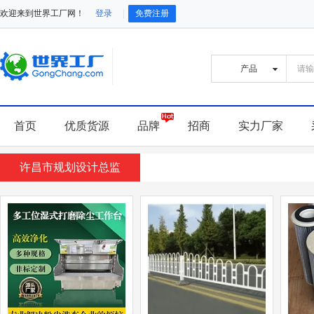
欢迎来到世界工厂网！
登录
免费注册
首页
优质货源
品牌
招商
实力厂家
许昌市规划设计总监