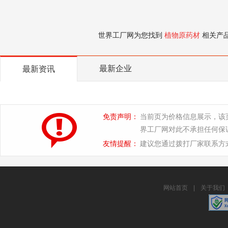
世界工厂网为您找到
植物原药材
相关产
最新企业
最新资讯
免责声明：
当前页为价格信息展示，该
界工厂网对此不承担任何保
友情提醒：
建议您通过拨打厂家联系方
网站首页
|
关于我们