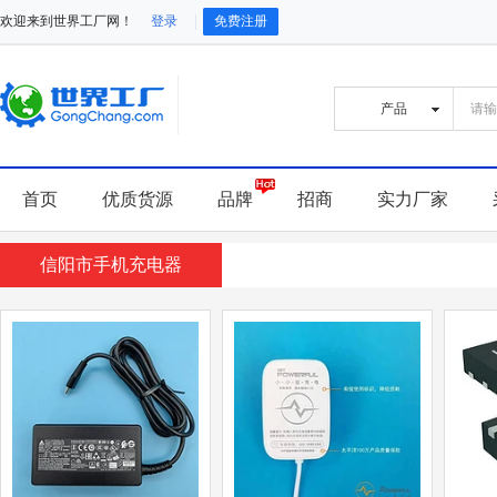
欢迎来到世界工厂网！
登录
免费注册
首页
优质货源
品牌
招商
实力厂家
信阳市手机充电器