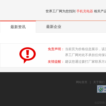
世界工厂网为您找到
手机充电器
相关产
最新企业
最新资讯
免责声明：
当前页为价格信息展示，该
界工厂网对此不承担任何保
友情提醒：
建议您通过拨打厂家联系方
网站首页
|
关于我们
(c)2008