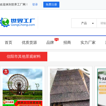
欢迎来到世界工厂网！
登录
免费注册
首页
优质货源
品牌
招商
实力厂家
信阳市其他景观材料