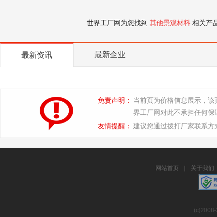
世界工厂网为您找到
其他景观材料
相关产
最新企业
最新资讯
免责声明：
当前页为价格信息展示，该
界工厂网对此不承担任何保
友情提醒：
建议您通过拨打厂家联系方
网站首页
|
关于我们
(c)2008