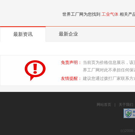
世界工厂网为您找到
工业气体
相关产
最新企业
最新资讯
免责声明：
当前页为价格信息展示，该
界工厂网对此不承担任何保
友情提醒：
建议您通过拨打厂家联系方
网站首页
|
关于我们
(c)2008