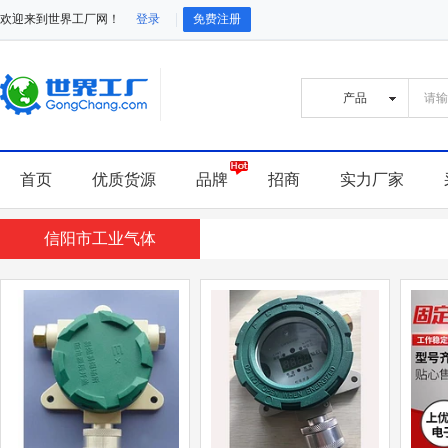
欢迎来到世界工厂网！
登录
免费注册
首页
优质货源
品牌
招商
实力厂家
信阳市工业气体