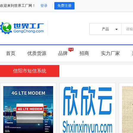
欢迎来到世界工厂网！
登录
免费注册
首页
优质货源
品牌
招商
实力厂家
信阳市短信系统