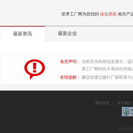
世界工厂网为您找到
短信系统
相关产
最新企业
最新资讯
免责声明：
当前页为价格信息展示，该
界工厂网对此不承担任何保
友情提醒：
建议您通过拨打厂家联系方
网站首页
|
关于我们
(c)2008