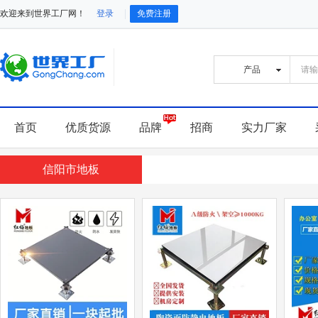
欢迎来到世界工厂网！
登录
免费注册
首页
优质货源
品牌
招商
实力厂家
信阳市地板