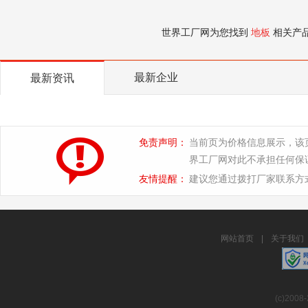
世界工厂网为您找到
地板
相关产
最新企业
最新资讯
免责声明：
当前页为价格信息展示，该
界工厂网对此不承担任何保
友情提醒：
建议您通过拨打厂家联系方
网站首页
|
关于我们
(c)2008