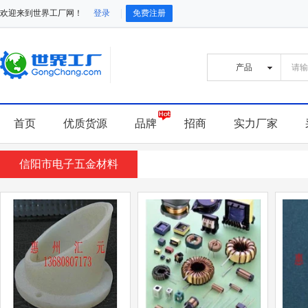
欢迎来到世界工厂网！
登录
免费注册
首页
优质货源
品牌
招商
实力厂家
信阳市电子五金材料