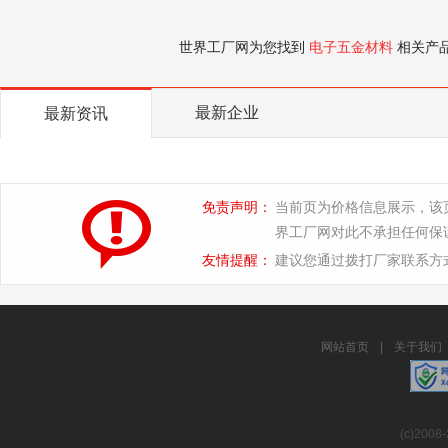
世界工厂网为您找到
电子五金材料
相关产
最新企业
最新资讯
免责声明：
当前页为价格信息展示，该
界工厂网对此不承担任何保
友情提醒：
建议您通过拨打厂家联系方
网站首页
|
关于我们
(c)2008