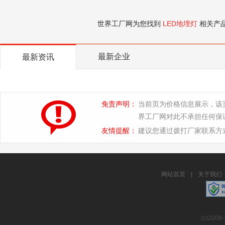
世界工厂网为您找到
LED地埋灯
相关产
最新企业
最新资讯
免责声明：
当前页为价格信息展示，该
界工厂网对此不承担任何保
友情提醒：
建议您通过拨打厂家联系方
网站首页
|
关于我们
(c)2008