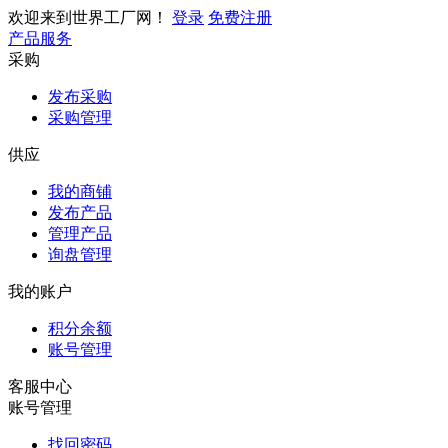
欢迎来到世界工厂网！
登录
免费注册
产品服务
采购
发布采购
采购管理
供应
我的商铺
发布产品
管理产品
询盘管理
我的账户
积分余额
账号管理
客服中心
账号管理
找回密码