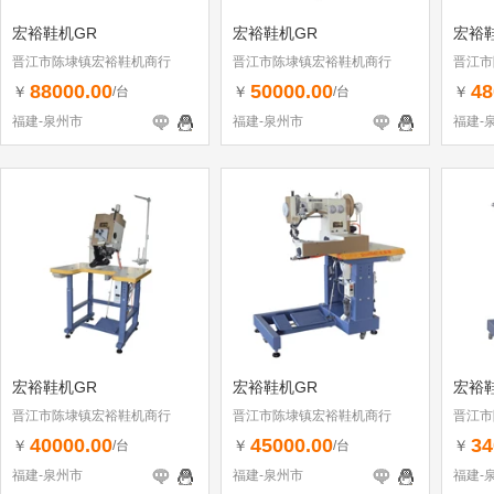
宏裕鞋机GR
宏裕鞋机GR
宏裕
晋江市陈埭镇宏裕鞋机商行
晋江市陈埭镇宏裕鞋机商行
晋江市
88000.00
50000.00
48
￥
￥
￥
/台
/台
福建-泉州市
福建-泉州市
福建-
宏裕鞋机GR
宏裕鞋机GR
宏裕
晋江市陈埭镇宏裕鞋机商行
晋江市陈埭镇宏裕鞋机商行
晋江市
40000.00
45000.00
34
￥
￥
￥
/台
/台
福建-泉州市
福建-泉州市
福建-