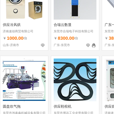
供应冷风烘
合瑞云数显
广东
济南速创商贸有限公司
东莞市合瑞电子科技有限公司
东莞市
1000.00
8300.00
38
￥
￥
￥
/台
/台
山东-济南市
广东-东莞市
广东-
圆盘吹气拖
供应鞋楦机
供应
东莞市鸿泰鑫机械设备有限公司
东莞市博远工业皮带有限公司
济南速