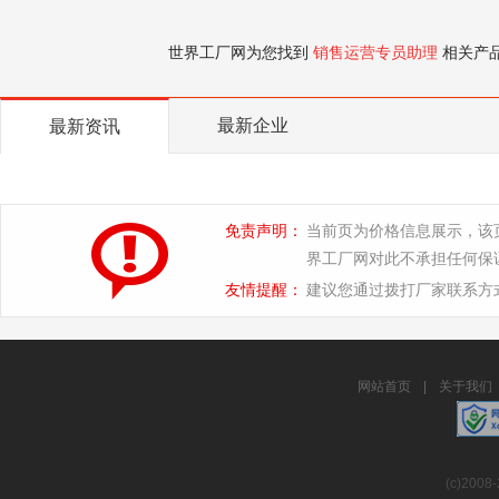
世界工厂网为您找到
销售运营专员助理
相关产
最新企业
最新资讯
免责声明：
当前页为价格信息展示，该
界工厂网对此不承担任何保
友情提醒：
建议您通过拨打厂家联系方
网站首页
|
关于我们
(c)2008