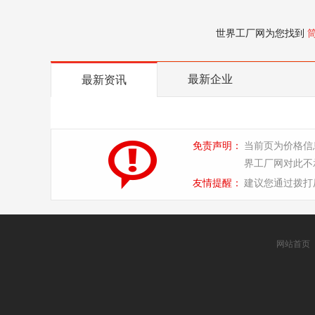
世界工厂网为您找到
最新企业
最新资讯
免责声明：
当前页为价格信
界工厂网对此不
友情提醒：
建议您通过拨打
网站首页