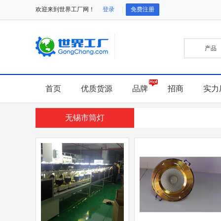
欢迎来到世界工厂网！
登录
免费注册
首页
优质货源
品牌
招商
实力
无锡市筒灯