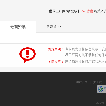
世界工厂网为您找到
iPad贴膜
相关产
最新企业
最新资讯
免责声明：
当前页为价格信息展示，该
界工厂网对此不承担任何保
友情提醒：
建议您通过拨打厂家联系方
网站首页
|
关于我们
(c)2008