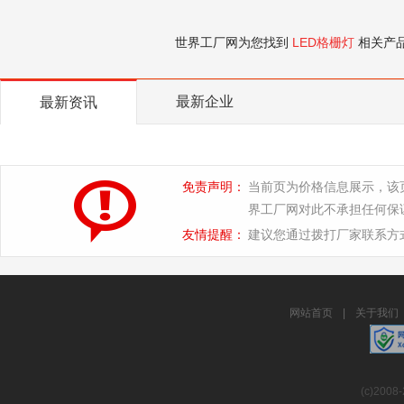
世界工厂网为您找到
LED格栅灯
相关产
最新企业
最新资讯
免责声明：
当前页为价格信息展示，该
界工厂网对此不承担任何保
友情提醒：
建议您通过拨打厂家联系方
网站首页
|
关于我们
(c)2008