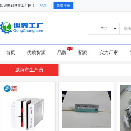
欢迎来到世界工厂网！
登录
免费注册
首页
优质货源
品牌
招商
实力厂家
威海市生产员