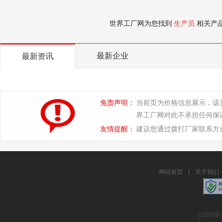
世界工厂网为您找到
生产员
相关产
最新企业
最新资讯
免责声明：
当前页为价格信息展示，该
界工厂网对此不承担任何保
友情提醒：
建议您通过拨打厂家联系方
网站首页
|
关于我们
(c)2008