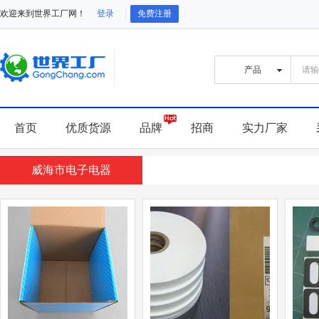
欢迎来到世界工厂网！
登录
免费注册
首页
优质货源
品牌
招商
实力厂家
威海市电子电器