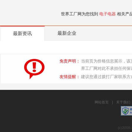
世界工厂网为您找到
电子电器
相关产
最新企业
最新资讯
免责声明：
当前页为价格信息展示，该
界工厂网对此不承担任何保
友情提醒：
建议您通过拨打厂家联系方
网站首页
|
关于我们
(c)2008