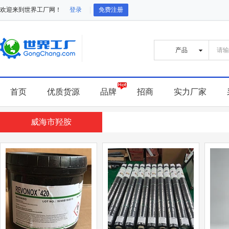
欢迎来到世界工厂网！
登录
免费注册
首页
优质货源
品牌
招商
实力厂家
威海市羟胺