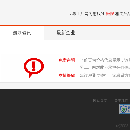
世界工厂网为您找到
羟胺
相关产
最新企业
最新资讯
免责声明：
当前页为价格信息展示，该
界工厂网对此不承担任何保
友情提醒：
建议您通过拨打厂家联系方
网站首页
|
关于我们
(c)2008