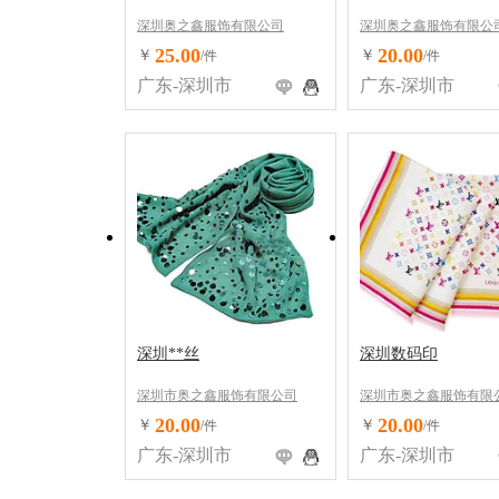
深圳奥之鑫服饰有限公司
深圳奥之鑫服饰有限公
25.00
20.00
￥
￥
/件
/件
广东-深圳市
广东-深圳市
深圳**丝
深圳数码印
深圳市奥之鑫服饰有限公司
深圳市奥之鑫服饰有限
20.00
20.00
￥
￥
/件
/件
广东-深圳市
广东-深圳市