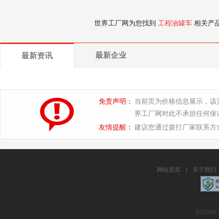
世界工厂网为您找到
工程油罐车
相关产
最新企业
最新资讯
免责声明：
当前页为价格信息展示，该
界工厂网对此不承担任何保
友情提醒：
建议您通过拨打厂家联系方
网站首页
|
关于我们
(c)2008