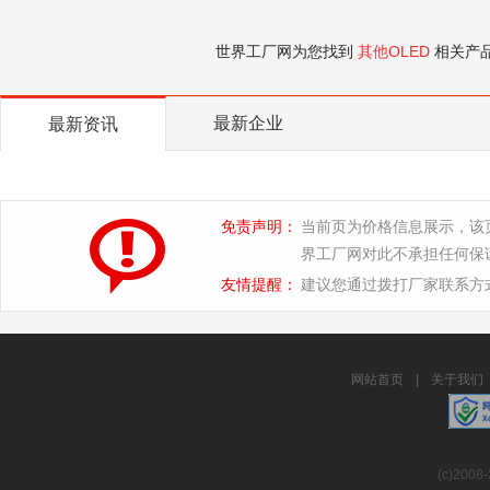
世界工厂网为您找到
其他OLED
相关产
最新企业
最新资讯
免责声明：
当前页为价格信息展示，该
界工厂网对此不承担任何保
友情提醒：
建议您通过拨打厂家联系方
网站首页
|
关于我们
(c)2008