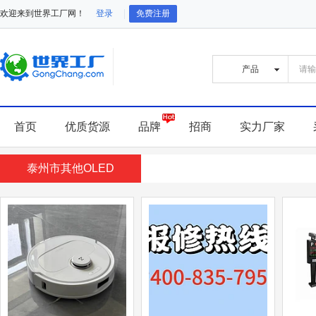
欢迎来到世界工厂网！
登录
免费注册
首页
优质货源
品牌
招商
实力厂家
泰州市其他OLED