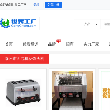
欢迎来到世界工厂网！
登录
免费注册
首页
优质货源
品牌
招商
实力厂家
泰州市面包机及馒头机