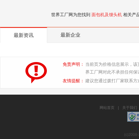
世界工厂网为您找到
面包机及馒头机
相关产
最新企业
最新资讯
免责声明：
当前页为价格信息展示，该
界工厂网对此不承担任何保
友情提醒：
建议您通过拨打厂家联系方
网站首页
|
关于我们
(c)2008