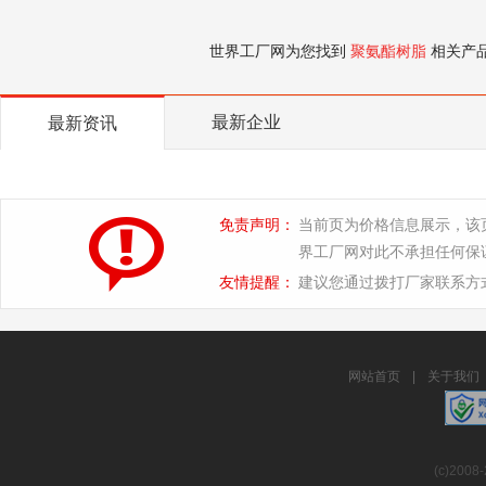
世界工厂网为您找到
聚氨酯树脂
相关产
最新企业
最新资讯
免责声明：
当前页为价格信息展示，该
界工厂网对此不承担任何保
友情提醒：
建议您通过拨打厂家联系方
网站首页
|
关于我们
(c)2008