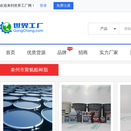
欢迎来到世界工厂网！
登录
免费注册
首页
优质货源
品牌
招商
实力厂家
泰州市聚氨酯树脂