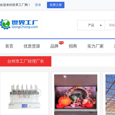
欢迎来到世界工厂网！
登录
免费注册
首页
优质货源
品牌
招商
实力厂家
台州市工厂经理厂长