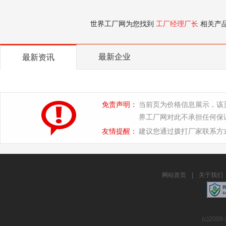
世界工厂网为您找到
工厂经理厂长
相关产
最新企业
最新资讯
免责声明：
当前页为价格信息展示，该
界工厂网对此不承担任何保
友情提醒：
建议您通过拨打厂家联系方
网站首页
|
关于我们
(c)2008