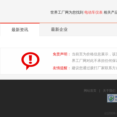
世界工厂网为您找到
电动车仪表
相关产
最新企业
最新资讯
免责声明：
当前页为价格信息展示，该
界工厂网对此不承担任何保
友情提醒：
建议您通过拨打厂家联系方
网站首页
|
关于我们
(c)2008