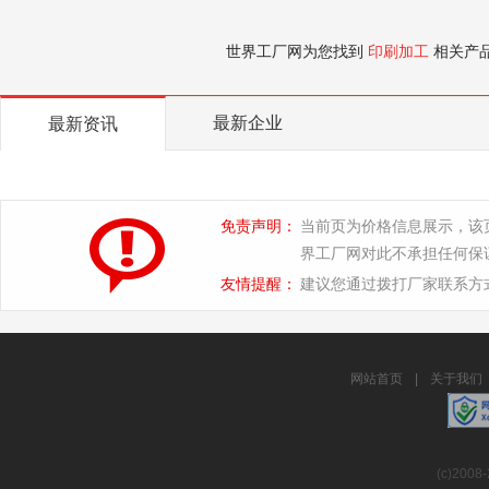
世界工厂网为您找到
印刷加工
相关产
最新企业
最新资讯
免责声明：
当前页为价格信息展示，该
界工厂网对此不承担任何保
友情提醒：
建议您通过拨打厂家联系方
网站首页
|
关于我们
(c)2008