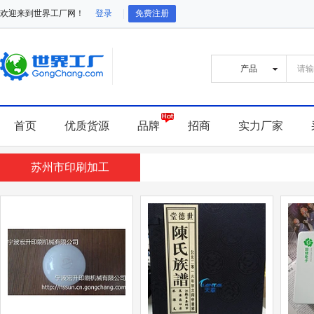
欢迎来到世界工厂网！
登录
免费注册
首页
优质货源
品牌
招商
实力厂家
苏州市印刷加工