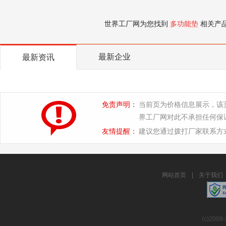
世界工厂网为您找到
多功能垫
相关产
最新企业
最新资讯
免责声明：
当前页为价格信息展示，该
界工厂网对此不承担任何保
友情提醒：
建议您通过拨打厂家联系方
网站首页
|
关于我们
(c)2008