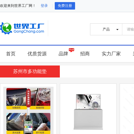
欢迎来到世界工厂网！
登录
免费注册
首页
优质货源
品牌
招商
实力厂家
苏州市多功能垫