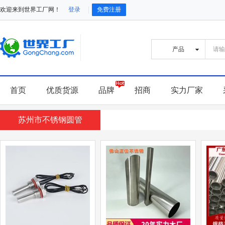
欢迎来到世界工厂网！
登录
免费注册
首页
优质货源
品牌
招商
实力厂家
苏州市不锈钢圆管