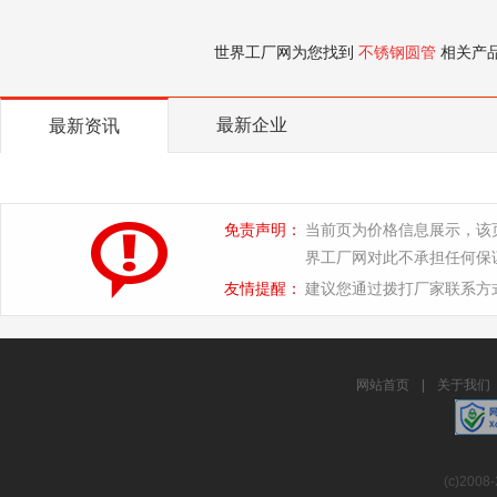
世界工厂网为您找到
不锈钢圆管
相关产
最新企业
最新资讯
免责声明：
当前页为价格信息展示，该
界工厂网对此不承担任何保
友情提醒：
建议您通过拨打厂家联系方
网站首页
|
关于我们
(c)2008