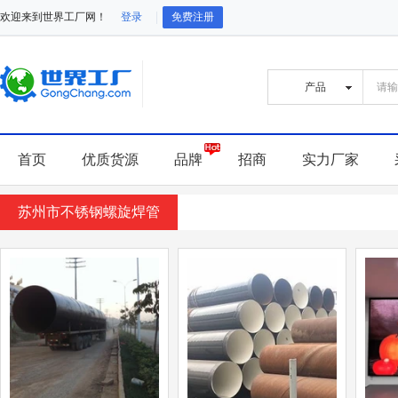
欢迎来到世界工厂网！
登录
免费注册
首页
优质货源
品牌
招商
实力厂家
苏州市不锈钢螺旋焊管