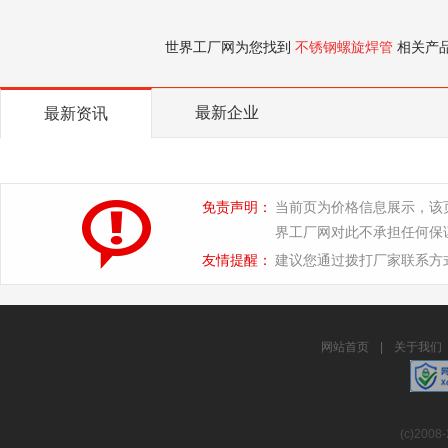
世界工厂网为您找到
不锈钢螺旋焊管
相关产
最新企业
最新资讯
免责声明：
当前页为价格信息展示，该
界工厂网对此不承担任何保
友情提醒：
建议您通过拨打厂家联系方
网站首页
|
关于我们
(c)2008