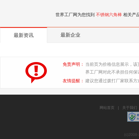
世界工厂网为您找到
不锈钢六角棒
相关产
最新企业
最新资讯
免责声明：
当前页为价格信息展示，该
界工厂网对此不承担任何保
友情提醒：
建议您通过拨打厂家联系方
网站首页
|
关于我们
(c)2008