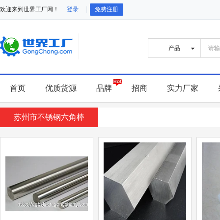
欢迎来到世界工厂网！
登录
免费注册
首页
优质货源
品牌
招商
实力厂家
苏州市不锈钢六角棒