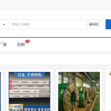
破碎机
厂家
采购