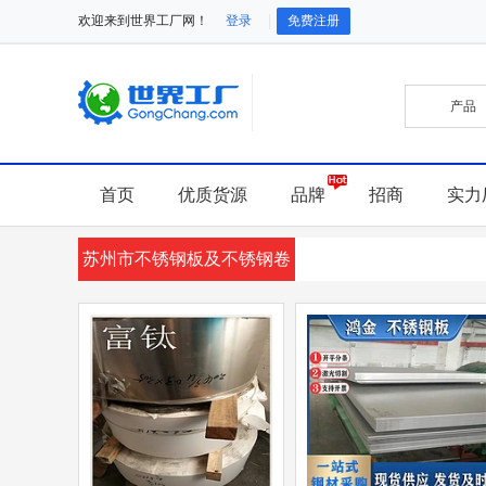
欢迎来到世界工厂网！
登录
免费注册
首页
优质货源
品牌
招商
实力
苏州市不锈钢板及不锈钢卷