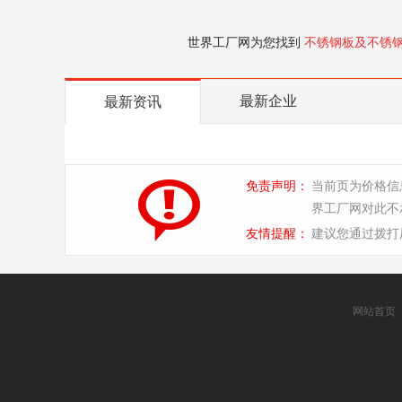
世界工厂网为您找到
不锈钢板及不锈
最新企业
最新资讯
免责声明：
当前页为价格信
界工厂网对此不
友情提醒：
建议您通过拨打
网站首页