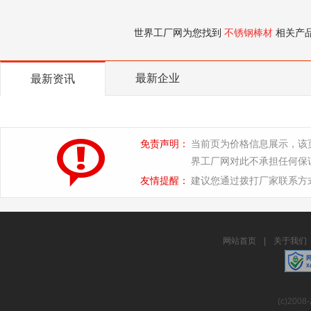
世界工厂网为您找到
不锈钢棒材
相关产
最新企业
最新资讯
免责声明：
当前页为价格信息展示，该
界工厂网对此不承担任何保
友情提醒：
建议您通过拨打厂家联系方
网站首页
|
关于我们
(c)2008