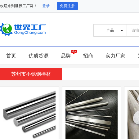
欢迎来到世界工厂网！
登录
免费注册
首页
优质货源
品牌
招商
实力厂家
苏州市不锈钢棒材