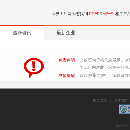
世界工厂网为您找到
PPEPDM合金
相关产
最新企业
最新资讯
免责声明：
当前页为价格信息展示，该
界工厂网对此不承担任何保
友情提醒：
建议您通过拨打厂家联系方
网站首页
|
关于我们
(c)2008