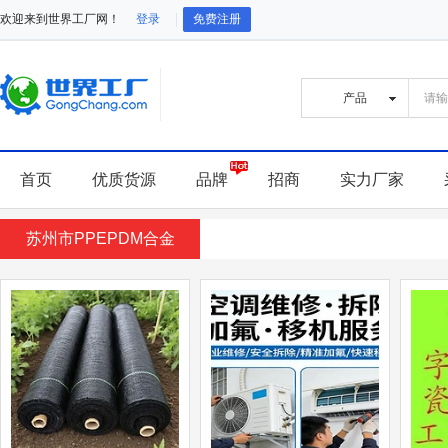
欢迎来到世界工厂网！
登录
免费注册
首页
优质货源
品牌
招商
实力厂家
苏州市PPEPDM合金