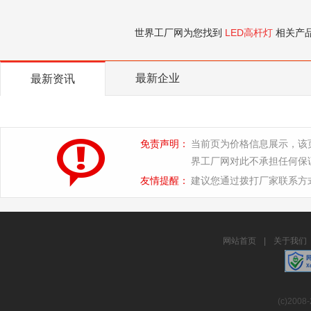
世界工厂网为您找到
LED高杆灯
相关产
最新企业
最新资讯
免责声明：
当前页为价格信息展示，该
界工厂网对此不承担任何保
友情提醒：
建议您通过拨打厂家联系方
网站首页
|
关于我们
(c)2008