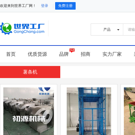
欢迎来到世界工厂网！
登录
免费注册
首页
优质货源
品牌
招商
实力厂家
薯条机