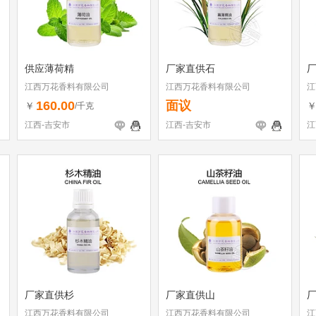
供应薄荷精
厂家直供石
江西万花香料有限公司
江西万花香料有限公司
江
160.00
面议
￥
/千克
江西-吉安市
江西-吉安市
江
厂家直供杉
厂家直供山
江西万花香料有限公司
江西万花香料有限公司
江