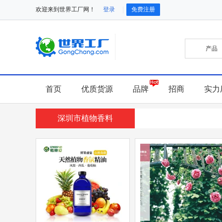
欢迎来到世界工厂网！
登录
免费注册
首页
优质货源
品牌
招商
实力
深圳市植物香料