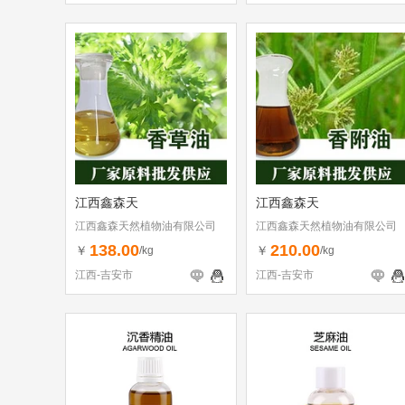
江西鑫森天
江西鑫森天
江西鑫森天然植物油有限公司
江西鑫森天然植物油有限公司
138.00
210.00
￥
￥
/kg
/kg
江西-吉安市
江西-吉安市