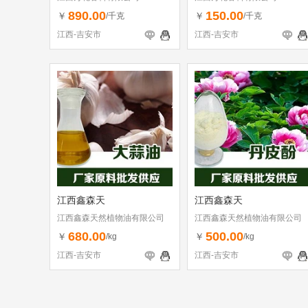
890.00
150.00
￥
￥
/千克
/千克
江西-吉安市
江西-吉安市
江西鑫森天
江西鑫森天
江西鑫森天然植物油有限公司
江西鑫森天然植物油有限公司
680.00
500.00
￥
￥
/kg
/kg
江西-吉安市
江西-吉安市