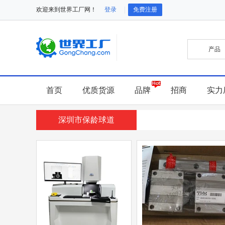
欢迎来到世界工厂网！
登录
免费注册
首页
优质货源
品牌
招商
实力
深圳市保龄球道