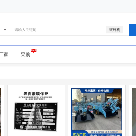
破碎机
厂家
采购