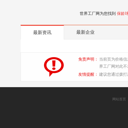
世界工厂网为您找到
保龄
最新企业
最新资讯
免责声明：
当前页为价格信
界工厂网对此不
友情提醒：
建议您通过拨打
网站首页