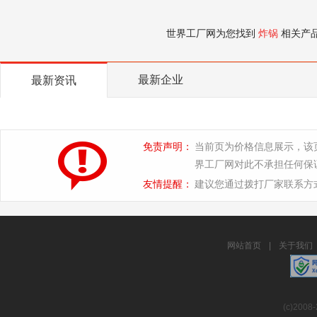
世界工厂网为您找到
炸锅
相关产
最新企业
最新资讯
免责声明：
当前页为价格信息展示，该
界工厂网对此不承担任何保
友情提醒：
建议您通过拨打厂家联系方
网站首页
|
关于我们
(c)2008