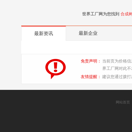
世界工厂网为您找到
合成
最新企业
最新资讯
免责声明：
当前页为价格信
界工厂网对此不
友情提醒：
建议您通过拨打
网站首页