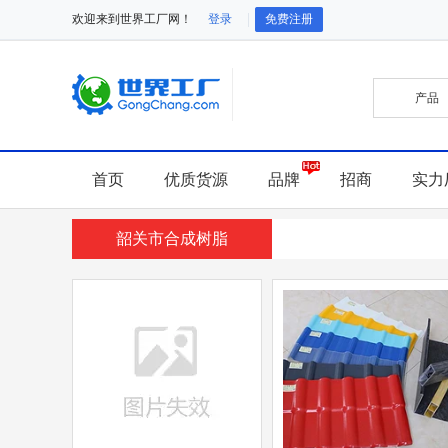
欢迎来到世界工厂网！
登录
免费注册
首页
优质货源
品牌
招商
实力
韶关市合成树脂