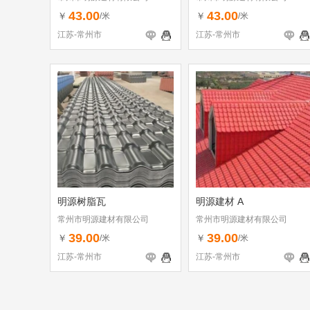
43.00
43.00
￥
￥
/米
/米
江苏-常州市
江苏-常州市
明源树脂瓦
明源建材 A
常州市明源建材有限公司
常州市明源建材有限公司
39.00
39.00
￥
￥
/米
/米
江苏-常州市
江苏-常州市