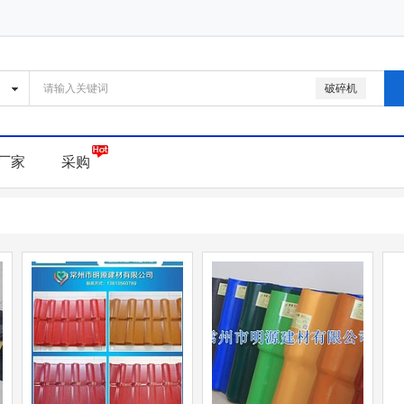
破碎机
厂家
采购