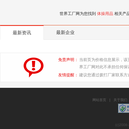
世界工厂网为您找到
体操用品
相关产
最新企业
最新资讯
免责声明：
当前页为价格信息展示，该
界工厂网对此不承担任何保
友情提醒：
建议您通过拨打厂家联系方
网站首页
|
关于我们
(c)2008