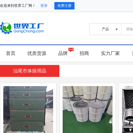
欢迎来到世界工厂网！
登录
免费注册
首页
优质货源
品牌
招商
实力厂家
汕尾市体操用品