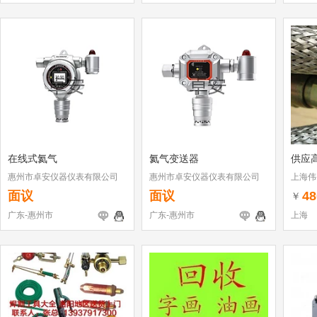
在线式氦气
氦气变送器
供应高
惠州市卓安仪器仪表有限公司
惠州市卓安仪器仪表有限公司
上海伟
面议
面议
48
￥
广东-惠州市
广东-惠州市
上海