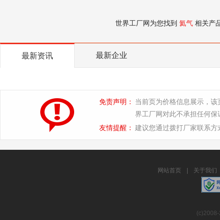
世界工厂网为您找到
氦气
相关产
最新企业
最新资讯
免责声明：
当前页为价格信息展示，该
界工厂网对此不承担任何保
友情提醒：
建议您通过拨打厂家联系方
网站首页
|
关于我们
(c)2008