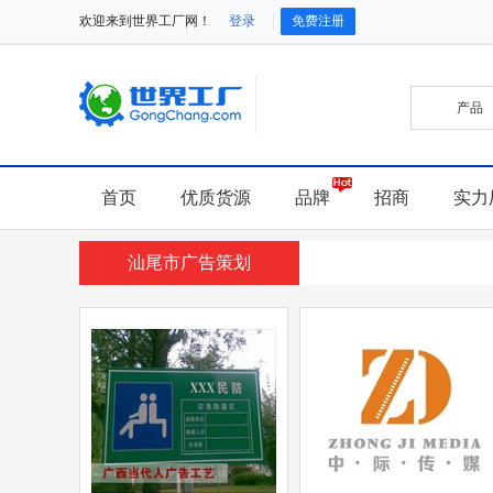
欢迎来到世界工厂网！
登录
免费注册
首页
优质货源
品牌
招商
实力
汕尾市广告策划