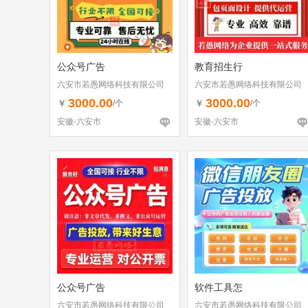
公众号广告
教育招生行
六安市若愚网络科技有限公司
六安市若愚网络科技有限公司
3000.00
3000.00
￥
￥
/个
/个
安徽-六安市
安徽-六安市
公众号广告
软件工具怎
六安市若愚网络科技有限公司
六安市若愚网络科技有限公司