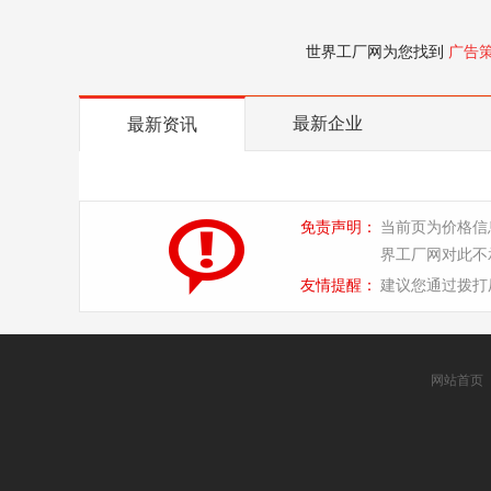
世界工厂网为您找到
广告
最新企业
最新资讯
免责声明：
当前页为价格信
界工厂网对此不
友情提醒：
建议您通过拨打
网站首页