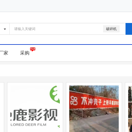
破碎机
厂家
采购