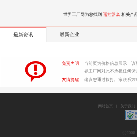
世界工厂网为您找到
遥控器套
相关产
最新企业
最新资讯
免责声明：
当前页为价格信息展示，该
界工厂网对此不承担任何保
友情提醒：
建议您通过拨打厂家联系方
网站首页
|
关于我们
(c)2008