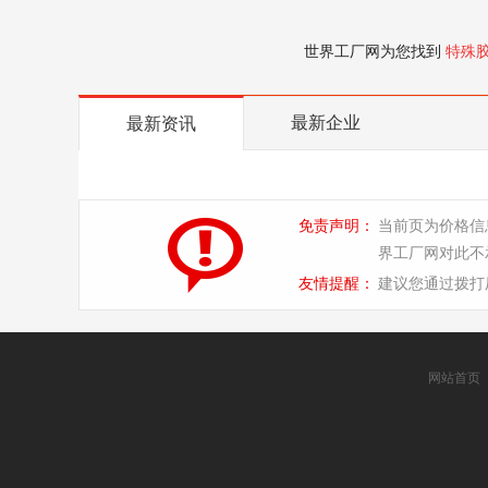
世界工厂网为您找到
特殊
最新企业
最新资讯
免责声明：
当前页为价格信
界工厂网对此不
友情提醒：
建议您通过拨打
网站首页