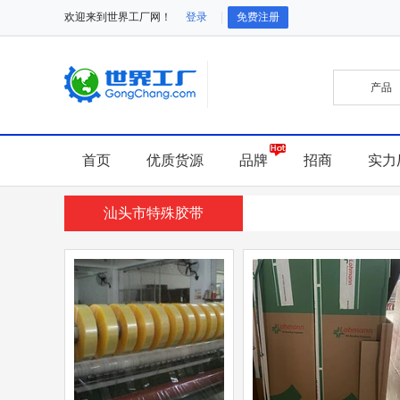
欢迎来到世界工厂网！
登录
免费注册
首页
优质货源
品牌
招商
实力
汕头市特殊胶带