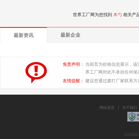
世界工厂网为您找到
木勺
相关产
最新企业
最新资讯
免责声明：
当前页为价格信息展示，该
界工厂网对此不承担任何保
友情提醒：
建议您通过拨打厂家联系方
网站首页
|
关于我们
(c)2008